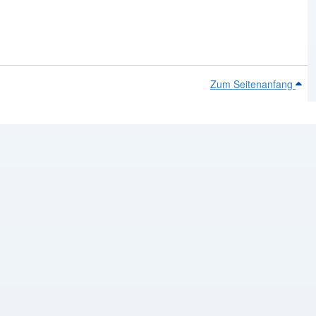
Zum Seitenanfang