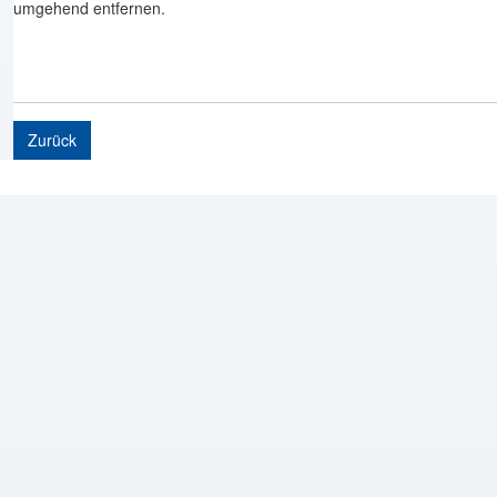
umgehend entfernen.
Zurück