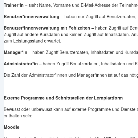
Trainer*in
– sieht Name, Vorname und E-Mail-Adresse der Teilnehmen
Benutzer*innenverwaltung
– haben nur Zugriff auf Benutzerdaten, 
Benutzer*innenverwaltung mit Fehlzeiten
– haben Zugriff auf Benu
Zugriff auf andere Kursdaten und keinen Zugriff auf Inhaltsdaten
zum Leistungsstand erwartet.
Manager*in
– haben Zugriff Benutzerdaten, Inhaltsdaten und Kursda
Administrator*in
– haben Zugriff Benutzerdaten, Inhaltsdaten und K
Die Zahl der Administrator*innen und Manager*innen ist auf das nötig
Externe Programme und Schnittstellen der Lernplattform
Bewusst oder unbewusst kann auf externe Programme und Dienste au
enthalten sein:
Moodle