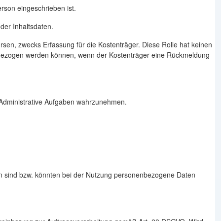
son eingeschrieben ist.
der Inhaltsdaten.
rsen, zwecks Erfassung für die Kostenträger. Diese Rolle hat keinen
zugezogen werden können, wenn der Kostenträger eine Rückmeldung
um Administrative Aufgaben wahrzunehmen.
en sind bzw. könnten bei der Nutzung personenbezogene Daten