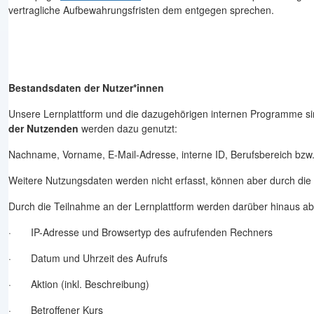
vertragliche Aufbewahrungsfristen dem entgegen sprechen.
Bestandsdaten der Nutzer*innen
Unsere Lernplattform und die dazugehörigen internen Programme si
der
Nutzenden
werden dazu genutzt:
Nachname, Vorname, E-Mail-Adresse, interne ID, Berufsbereich b
Weitere Nutzungsdaten werden nicht erfasst, können aber durch die
Durch die Teilnahme an der Lernplattform werden darüber hinaus abe
· IP-Adresse und Browsertyp des aufrufenden Rechners
· Datum und Uhrzeit des Aufrufs
· Aktion (inkl. Beschreibung)
· Betroffener Kurs