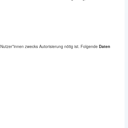
utzer*innen zwecks Autorisierung nötig ist. Folgende
Daten