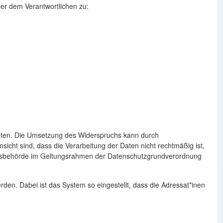
er dem Verantwortlichen zu:
 Daten. Die Umsetzung des Widerspruchs kann durch
icht sind, dass die Verarbeitung der Daten nicht rechtmäßig ist,
chtsbehörde im Geltungsrahmen der Datenschutzgrundverordnung
en. Dabei ist das System so eingestellt, dass die Adressat*inen