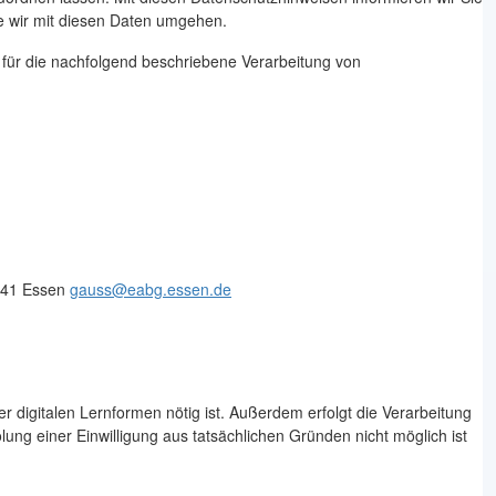
e wir mit diesen Daten umgehen.
 für die nachfolgend beschriebene Verarbeitung von
5141 Essen
gauss@eabg.essen.de
 digitalen Lernformen nötig ist. Außerdem erfolgt die Verarbeitung
ng einer Einwilligung aus tatsächlichen Gründen nicht möglich ist