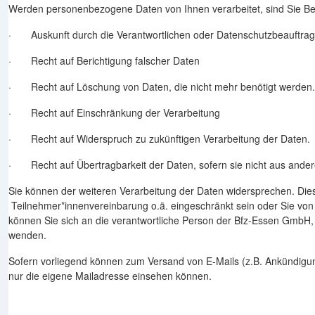
Werden personenbezogene Daten von Ihnen verarbeitet, sind Sie Be
· Auskunft durch die Verantwortlichen oder Datenschutzbeauftrag
· Recht auf Berichtigung falscher Daten
· Recht auf Löschung von Daten, die nicht mehr benötigt werden.
· Recht auf Einschränkung der Verarbeitung
· Recht auf Widerspruch zu zukünftigen Verarbeitung der Daten.
· Recht auf Übertragbarkeit der Daten, sofern sie nicht aus ander
Sie können der weiteren Verarbeitung der Daten widersprechen. Dies
Teilnehmer*innenvereinbarung o.ä. eingeschränkt sein oder Sie von 
können Sie sich an die verantwortliche Person der Bfz-Essen Gmb
wenden.
Sofern vorliegend können zum Versand von E-Mails (z.B. Ankündigung
nur die eigene Mailadresse einsehen können.