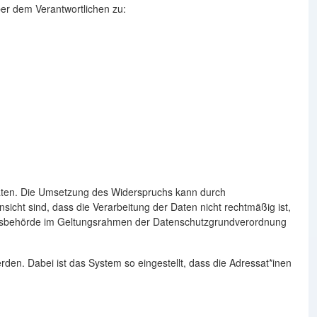
er dem Verantwortlichen zu:
 Daten. Die Umsetzung des Widerspruchs kann durch
icht sind, dass die Verarbeitung der Daten nicht rechtmäßig ist,
chtsbehörde im Geltungsrahmen der Datenschutzgrundverordnung
en. Dabei ist das System so eingestellt, dass die Adressat*inen