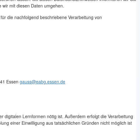
e wir mit diesen Daten umgehen.
 für die nachfolgend beschriebene Verarbeitung von
5141 Essen
gauss@eabg.essen.de
 digitalen Lernformen nötig ist. Außerdem erfolgt die Verarbeitung
ng einer Einwilligung aus tatsächlichen Gründen nicht möglich ist