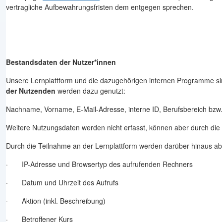
vertragliche Aufbewahrungsfristen dem entgegen sprechen.
Bestandsdaten der Nutzer*innen
Unsere Lernplattform und die dazugehörigen internen Programme si
der
Nutzenden
werden dazu genutzt:
Nachname, Vorname, E-Mail-Adresse, interne ID, Berufsbereich b
Weitere Nutzungsdaten werden nicht erfasst, können aber durch die
Durch die Teilnahme an der Lernplattform werden darüber hinaus abe
· IP-Adresse und Browsertyp des aufrufenden Rechners
· Datum und Uhrzeit des Aufrufs
· Aktion (inkl. Beschreibung)
· Betroffener Kurs