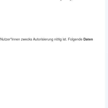
utzer*innen zwecks Autorisierung nötig ist. Folgende
Daten