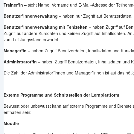
Trainer*in
– sieht Name, Vorname und E-Mail-Adresse der Teilnehmen
Benutzer*innenverwaltung
– haben nur Zugriff auf Benutzerdaten, 
Benutzer*innenverwaltung mit Fehlzeiten
– haben Zugriff auf Benu
Zugriff auf andere Kursdaten und keinen Zugriff auf Inhaltsdaten
zum Leistungsstand erwartet.
Manager*in
– haben Zugriff Benutzerdaten, Inhaltsdaten und Kursda
Administrator*in
– haben Zugriff Benutzerdaten, Inhaltsdaten und K
Die Zahl der Administrator*innen und Manager*innen ist auf das nötig
Externe Programme und Schnittstellen der Lernplattform
Bewusst oder unbewusst kann auf externe Programme und Dienste au
enthalten sein:
Moodle