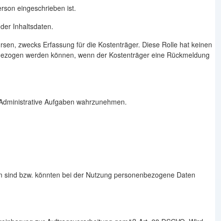
son eingeschrieben ist.
der Inhaltsdaten.
rsen, zwecks Erfassung für die Kostenträger. Diese Rolle hat keinen
zugezogen werden können, wenn der Kostenträger eine Rückmeldung
um Administrative Aufgaben wahrzunehmen.
en sind bzw. könnten bei der Nutzung personenbezogene Daten