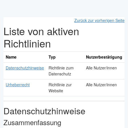
Zum Hauptinhalt
Zurück zur vorherigen Seite
Liste von aktiven
Richtlinien
Name
Typ
Nutzerbestätigung
Datenschutzhinweise
Richtlinie zum
Alle Nutzer/innen
Datenschutz
Urheberrecht
Richtlinie zur
Alle Nutzer/innen
Website
Datenschutzhinweise
Zusammenfassung