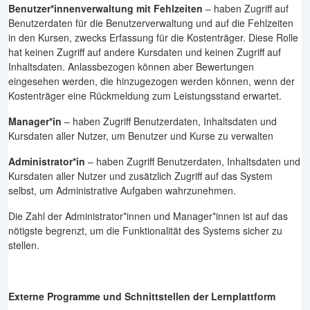
Benutzer*innenverwaltung mit Fehlzeiten
– haben Zugriff auf
Benutzerdaten für die Benutzerverwaltung und auf die Fehlzeiten
in den Kursen, zwecks Erfassung für die Kostenträger. Diese Rolle
hat keinen Zugriff auf andere Kursdaten und keinen Zugriff auf
Inhaltsdaten. Anlassbezogen können aber Bewertungen
eingesehen werden, die hinzugezogen werden können, wenn der
Kostenträger eine Rückmeldung zum Leistungsstand erwartet.
Manager*in
– haben Zugriff Benutzerdaten, Inhaltsdaten und
Kursdaten aller Nutzer, um Benutzer und Kurse zu verwalten
Administrator*in
– haben Zugriff Benutzerdaten, Inhaltsdaten und
Kursdaten aller Nutzer und zusätzlich Zugriff auf das System
selbst, um Administrative Aufgaben wahrzunehmen.
Die Zahl der Administrator*innen und Manager*innen ist auf das
nötigste begrenzt, um die Funktionalität des Systems sicher zu
stellen.
Externe Programme und Schnittstellen der Lernplattform