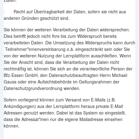
Daten.
· Recht auf Übertragbarkeit der Daten, sofern sie nicht aus
anderen Gründen geschützt sind.
Sie können der weiteren Verarbeitung der Daten widersprechen.
Dies betrifft jedoch nicht Ihre bis zum Widerspruch bereits
verarbeiteten Daten. Die Umsetzung des Widerspruchs kann durch
Teilnehmer*innenvereinbarung o.ä. eingeschränkt sein oder Sie
von der weiteren Nutzung der Lernplattform ausschließen. Wenn
Sie der Ansicht sind, dass die Verarbeitung der Daten nicht
rechtmäßig ist, können Sie sich an die verantwortliche Person der
Bfz-Essen GmbH, den Datenschutzbeauftragten Herrn Michael
Gauss oder eine Aufsichtsbehörde im Geltungsrahmen der
Datenschutzgrundverordnung wenden.
Sofern vorliegend können zum Versand von E-Mails (z.B.
Ankündigungen) aus der Lernplattform heraus private E-Mail
Adressen genutzt werden. Dabei ist das System so eingestellt,
dass die Adressat*inen nur die eigene Mailadresse einsehen
können.