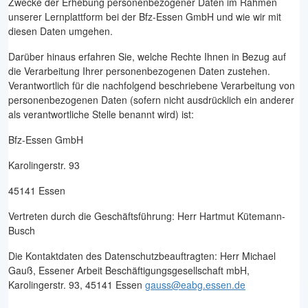
Zwecke der Erhebung personenbezogener Daten im Rahmen
unserer Lernplattform bei der Bfz-Essen GmbH und wie wir mit
diesen Daten umgehen.
Darüber hinaus erfahren Sie, welche Rechte Ihnen in Bezug auf
die Verarbeitung Ihrer personenbezogenen Daten zustehen.
Verantwortlich für die nachfolgend beschriebene Verarbeitung von
personenbezogenen Daten (sofern nicht ausdrücklich ein anderer
als verantwortliche Stelle benannt wird) ist:
Bfz-Essen GmbH
Karolingerstr. 93
45141 Essen
Vertreten durch die Geschäftsführung: Herr Hartmut Kütemann-
Busch
Die Kontaktdaten des Datenschutzbeauftragten: Herr Michael
Gauß, Essener Arbeit Beschäftigungsgesellschaft mbH,
Karolingerstr. 93, 45141 Essen
gauss@eabg.essen.de