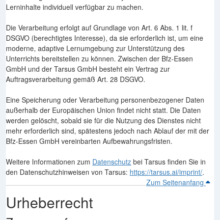
Lerninhalte individuell verfügbar zu machen.
Die Verarbeitung erfolgt auf Grundlage von Art. 6 Abs. 1 lit. f
DSGVO (berechtigtes Interesse), da sie erforderlich ist, um eine
moderne, adaptive Lernumgebung zur Unterstützung des
Unterrichts bereitstellen zu können. Zwischen der Bfz-Essen
GmbH und der Tarsus GmbH besteht ein Vertrag zur
Auftragsverarbeitung gemäß Art. 28 DSGVO.
Eine Speicherung oder Verarbeitung personenbezogener Daten
außerhalb der Europäischen Union findet nicht statt. Die Daten
werden gelöscht, sobald sie für die Nutzung des Dienstes nicht
mehr erforderlich sind, spätestens jedoch nach Ablauf der mit der
Bfz-Essen GmbH vereinbarten Aufbewahrungsfristen.
Weitere Informationen zum
Datenschutz
bei Tarsus finden Sie in
den Datenschutzhinweisen von Tarsus:
https://tarsus.ai/imprint/
.
Zum Seitenanfang
Urheberrecht