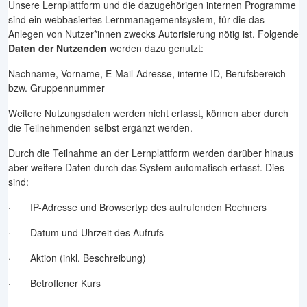
Unsere Lernplattform und die dazugehörigen internen Programme
sind ein webbasiertes Lernmanagementsystem, für die das
Anlegen von Nutzer*innen zwecks Autorisierung nötig ist. Folgende
Daten der
Nutzenden
werden dazu genutzt:
Nachname, Vorname, E-Mail-Adresse, interne ID, Berufsbereich
bzw. Gruppennummer
Weitere Nutzungsdaten werden nicht erfasst, können aber durch
die Teilnehmenden selbst ergänzt werden.
Durch die Teilnahme an der Lernplattform werden darüber hinaus
aber weitere Daten durch das System automatisch erfasst. Dies
sind:
· IP-Adresse und Browsertyp des aufrufenden Rechners
· Datum und Uhrzeit des Aufrufs
· Aktion (inkl. Beschreibung)
· Betroffener Kurs