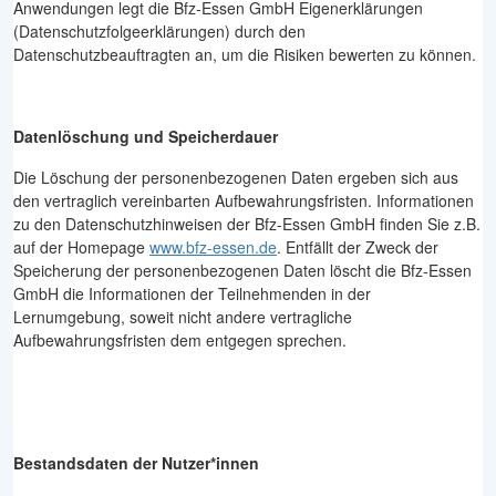
Anwendungen legt die Bfz-Essen GmbH Eigenerklärungen
(Datenschutzfolgeerklärungen) durch den
Datenschutzbeauftragten an, um die Risiken bewerten zu können.
Datenlöschung und Speicherdauer
Die Löschung der personenbezogenen Daten ergeben sich aus
den vertraglich vereinbarten Aufbewahrungsfristen. Informationen
zu den Datenschutzhinweisen der Bfz-Essen GmbH finden Sie z.B.
auf der Homepage
www.bfz-essen.de
. Entfällt der Zweck der
Speicherung der personenbezogenen Daten löscht die Bfz-Essen
GmbH die Informationen der Teilnehmenden in der
Lernumgebung, soweit nicht andere vertragliche
Aufbewahrungsfristen dem entgegen sprechen.
Bestandsdaten der Nutzer*innen