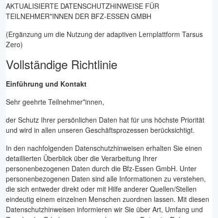
AKTUALISIERTE DATENSCHUTZHINWEISE FÜR
TEILNEHMER*INNEN DER BFZ-ESSEN GMBH
(Ergänzung um die Nutzung der adaptiven Lernplattform Tarsus
Zero)
Vollständige Richtlinie
Einführung und Kontakt
Sehr geehrte Teilnehmer*innen,
der Schutz Ihrer persönlichen Daten hat für uns höchste Priorität
und wird in allen unseren Geschäftsprozessen berücksichtigt.
In den nachfolgenden Datenschutzhinweisen erhalten Sie einen
detaillierten Überblick über die Verarbeitung Ihrer
personenbezogenen Daten durch die Bfz-Essen GmbH. Unter
personenbezogenen Daten sind alle Informationen zu verstehen,
die sich entweder direkt oder mit Hilfe anderer Quellen/Stellen
eindeutig einem einzelnen Menschen zuordnen lassen. Mit diesen
Datenschutzhinweisen informieren wir Sie über Art, Umfang und