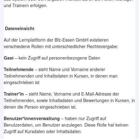
und Trainern erfolgen.
Dateneinsicht
Auf der Lernplattform der Bfz-Essen GmbH existieren
verschiedene Rollen mit unterschiedlicher Rechtevergabe:
Gast
– kein Zugriff auf personenbezogene Daten
Teilnehmende
– sieht Name und Vorname anderer
Teilnehmenden und Inhaltsdaten in Kursen, in denen man
eingeschrieben ist
Trainer*in
– sieht Name, Vorname und E-Mail-Adresse der
Teilnehmenden, sowie Inhaltsdaten und Bewertungen in Kursen, in
denen die Person eingeschrieben ist.
Benutzer*innenverwaltung
– haben nur Zugriff auf
Benutzerdaten, um Benutzer anzulegen. Diese Rolle hat keinen
Zugriff auf Kursdaten oder Inhaltsdaten.