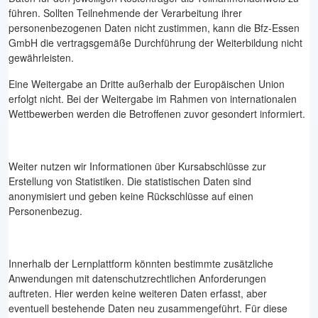
führen. Sollten Teilnehmende der Verarbeitung ihrer
personenbezogenen Daten nicht zustimmen, kann die Bfz-Essen
GmbH die vertragsgemäße Durchführung der Weiterbildung nicht
gewährleisten.
Eine Weitergabe an Dritte außerhalb der Europäischen Union
erfolgt nicht. Bei der Weitergabe im Rahmen von internationalen
Wettbewerben werden die Betroffenen zuvor gesondert informiert.
Weiter nutzen wir Informationen über Kursabschlüsse zur
Erstellung von Statistiken. Die statistischen Daten sind
anonymisiert und geben keine Rückschlüsse auf einen
Personenbezug.
Innerhalb der Lernplattform könnten bestimmte zusätzliche
Anwendungen mit datenschutzrechtlichen Anforderungen
auftreten. Hier werden keine weiteren Daten erfasst, aber
eventuell bestehende Daten neu zusammengeführt. Für diese