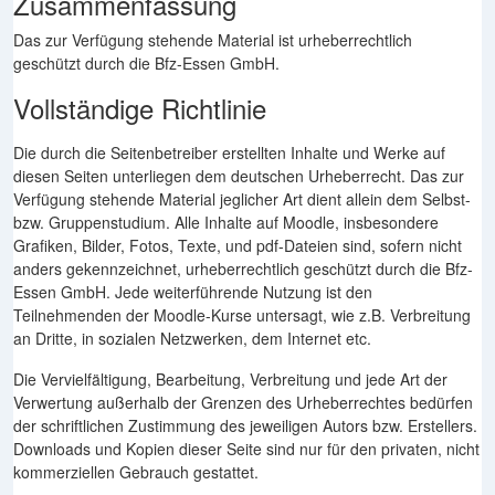
Zusammenfassung
Das zur Verfügung stehende Material ist urheberrechtlich
geschützt durch die Bfz-Essen GmbH.
Vollständige Richtlinie
Die durch die Seitenbetreiber erstellten Inhalte und Werke auf
diesen Seiten unterliegen dem deutschen Urheberrecht. Das zur
Verfügung stehende Material jeglicher Art dient allein dem Selbst-
bzw. Gruppenstudium. Alle Inhalte auf Moodle, insbesondere
Grafiken, Bilder, Fotos, Texte, und pdf-Dateien sind, sofern nicht
anders gekennzeichnet, urheberrechtlich geschützt durch die Bfz-
Essen GmbH. Jede weiterführende Nutzung ist den
Teilnehmenden der Moodle-Kurse untersagt, wie z.B. Verbreitung
an Dritte, in sozialen Netzwerken, dem Internet etc.
Die Vervielfältigung, Bearbeitung, Verbreitung und jede Art der
Verwertung außerhalb der Grenzen des Urheberrechtes bedürfen
der schriftlichen Zustimmung des jeweiligen Autors bzw. Erstellers.
Downloads und Kopien dieser Seite sind nur für den privaten, nicht
kommerziellen Gebrauch gestattet.