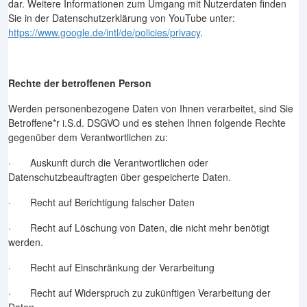
dar. Weitere Informationen zum Umgang mit Nutzerdaten finden
Sie in der Datenschutzerklärung von YouTube unter:
https://www.google.de/intl/de/policies/privacy
.
Rechte der betroffenen Person
Werden personenbezogene Daten von Ihnen verarbeitet, sind Sie
Betroffene*r i.S.d. DSGVO und es stehen Ihnen folgende Rechte
gegenüber dem Verantwortlichen zu:
· Auskunft durch die Verantwortlichen oder
Datenschutzbeauftragten über gespeicherte Daten.
· Recht auf Berichtigung falscher Daten
· Recht auf Löschung von Daten, die nicht mehr benötigt
werden.
· Recht auf Einschränkung der Verarbeitung
· Recht auf Widerspruch zu zukünftigen Verarbeitung der