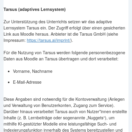
Tarsus (adaptives Lernsystem)
Zur Unterstützung des Unterrichts setzen wir das adaptive
Lernsystem Tarsus ein. Der Zugriff erfolgt über einen gesicherten
Link aus Moodle heraus. Anbieter ist die Tarsus GmbH (siehe
Impressum:
https://tarsus.ai/imprint/
).
Für die Nutzung von Tarsus werden folgende personenbezogene
Daten aus Moodle an Tarsus übertragen und dort verarbeitet:
Vorname, Nachname
E-Mail-Adresse
Diese Angaben sind notwendig für die Kontoverwaltung (Anlegen
und Verwaltung von Benutzerkonten, Zugang zum Service).
Darüber hinaus verarbeitet Tarsus auch von Nutzer*innen erstellte
Inhalte (z. B. Lernbeiträge oder sogenannte „Nuggets“), um
mithilfe KI-gestützter Modelle eine leistungsfähige Such- und
Indexierungsfunktion innerhalb des Systems bereitzustellen und