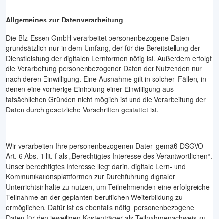
Allgemeines zur Datenverarbeitung
Die Bfz-Essen GmbH verarbeitet personenbezogene Daten
grundsätzlich nur in dem Umfang, der für die Bereitstellung der
Dienstleistung der digitalen Lernformen nötig ist. Außerdem erfolgt
die Verarbeitung personenbezogener Daten der Nutzenden nur
nach deren Einwilligung. Eine Ausnahme gilt in solchen Fällen, in
denen eine vorherige Einholung einer Einwilligung aus
tatsächlichen Gründen nicht möglich ist und die Verarbeitung der
Daten durch gesetzliche Vorschriften gestattet ist.
Wir verarbeiten Ihre personenbezogenen Daten gemäß DSGVO
Art. 6 Abs. 1 lit. f als „Berechtigtes Interesse des Verantwortlichen“.
Unser berechtigtes Interesse liegt darin, digitale Lern- und
Kommunikationsplattformen zur Durchführung digitaler
Unterrichtsinhalte zu nutzen, um Teilnehmenden eine erfolgreiche
Teilnahme an der geplanten beruflichen Weiterbildung zu
ermöglichen. Dafür ist es ebenfalls nötig, personenbezogene
Daten für den jeweiligen Kostenträger als Teilnahmenachweis zu