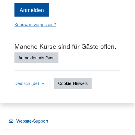
Anmelden
Kennwort vergessen?
Manche Kurse sind für Gäste offen.
Anmelden als Gast
Deutsch ‎(de)‎
Cookie-Hinweis
Website-Support