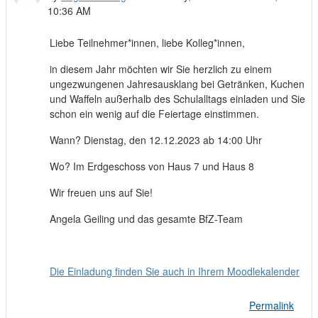
10:36 AM
Liebe Teilnehmer*innen, liebe Kolleg*innen,
in diesem Jahr möchten wir Sie herzlich zu einem
ungezwungenen Jahresausklang bei Getränken, Kuchen
und Waffeln außerhalb des Schulalltags einladen und Sie
schon ein wenig auf die Feiertage einstimmen.
Wann? Dienstag, den 12.12.2023 ab 14:00 Uhr
Wo? Im Erdgeschoss von Haus 7 und Haus 8
Wir freuen uns auf Sie!
Angela Geiling und das gesamte BfZ-Team
Die Einladung finden Sie auch in Ihrem Moodlekalender
Permalink