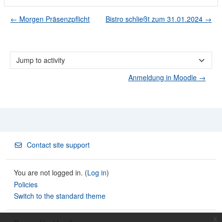
← Morgen Präsenzpflicht
Bistro schließt zum 31.01.2024 →
Jump to activity
Anmeldung in Moodle →
Contact site support
You are not logged in. (
Log in
)
Policies
Switch to the standard theme
x