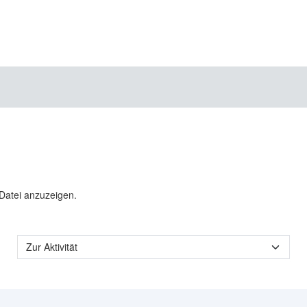
 Datei anzuzeigen.
Zur Aktivität